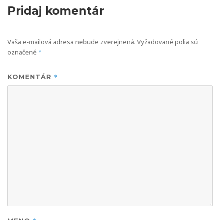
Pridaj komentár
Vaša e-mailová adresa nebude zverejnená.
Vyžadované polia sú
označené
*
*
KOMENTÁR