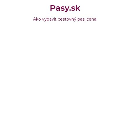
Pasy.sk
Ako vybaviť cestovný pas, cena.