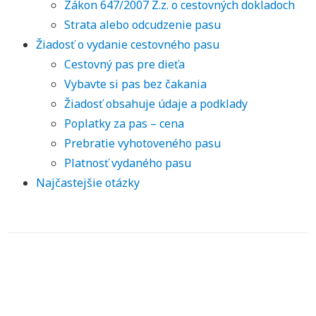
Zákon 647/2007 Z.z. o cestovných dokladoch
Strata alebo odcudzenie pasu
Žiadosť o vydanie cestovného pasu
Cestovný pas pre dieťa
Vybavte si pas bez čakania
Žiadosť obsahuje údaje a podklady
Poplatky za pas – cena
Prebratie vyhotoveného pasu
Platnosť vydaného pasu
Najčastejšie otázky