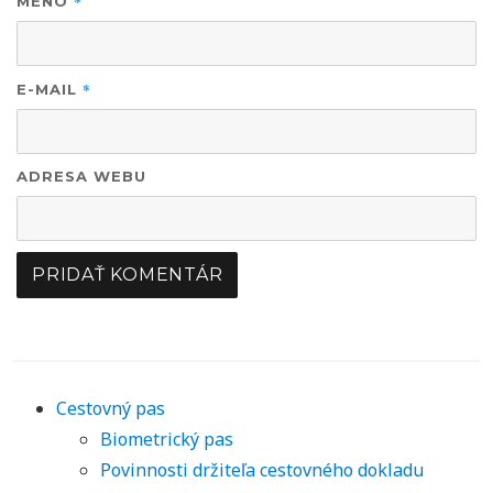
*
MENO
*
E-MAIL
ADRESA WEBU
Cestovný pas
Biometrický pas
Povinnosti držiteľa cestovného dokladu