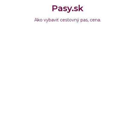
Pasy.sk
Ako vybaviť cestovný pas, cena.