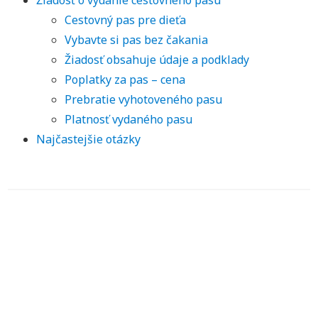
Cestovný pas pre dieťa
Vybavte si pas bez čakania
Žiadosť obsahuje údaje a podklady
Poplatky za pas – cena
Prebratie vyhotoveného pasu
Platnosť vydaného pasu
Najčastejšie otázky