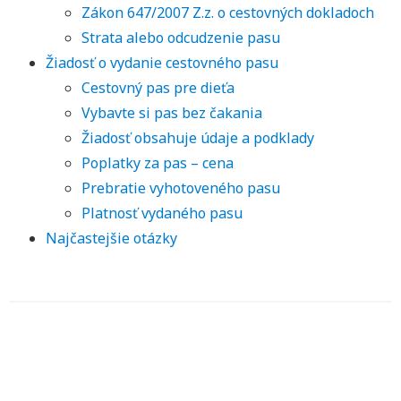
Zákon 647/2007 Z.z. o cestovných dokladoch
Strata alebo odcudzenie pasu
Žiadosť o vydanie cestovného pasu
Cestovný pas pre dieťa
Vybavte si pas bez čakania
Žiadosť obsahuje údaje a podklady
Poplatky za pas – cena
Prebratie vyhotoveného pasu
Platnosť vydaného pasu
Najčastejšie otázky