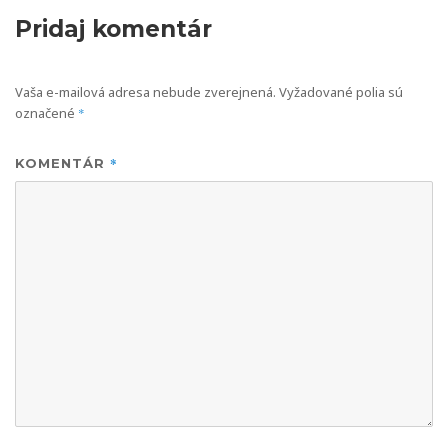
Pridaj komentár
Vaša e-mailová adresa nebude zverejnená.
Vyžadované polia sú
označené
*
*
KOMENTÁR