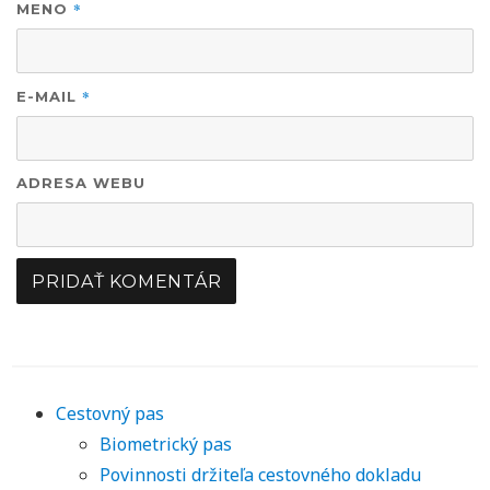
*
MENO
*
E-MAIL
ADRESA WEBU
Cestovný pas
Biometrický pas
Povinnosti držiteľa cestovného dokladu