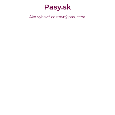
Pasy.sk
Ako vybaviť cestovný pas, cena.